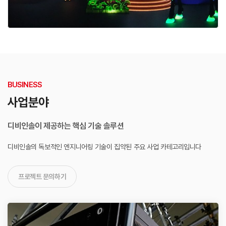
BUSINESS
사업분야
디비인솔이 제공하는 핵심 기술 솔루션
디비인솔의 독보적인 엔지니어링 기술이 집약된
주요 사업 카테고리입니다
프로젝트 문의하기