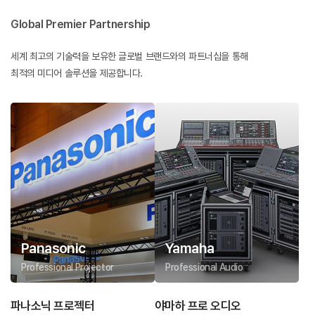
Global Premier Partnership
세계 최고의 기술력을 보유한 글로벌 브랜드와의 파트너십을 통해
최적의 미디어 솔루션을 제공합니다.
Panasonic
Yamaha
Professional Projector
Professional Audio
파나소닉 프로젝터
야마하 프로 오디오