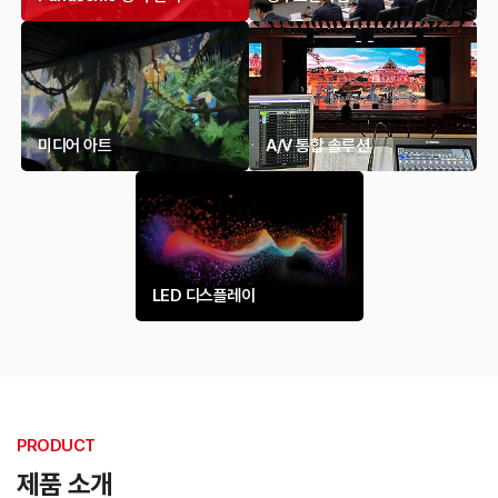
미디어 아트
A/V 통합 솔루션
LED 디스플레이
PRODUCT
제품 소개