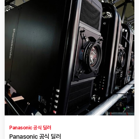
Panasonic 공식 딜러
Panasonic 공식 딜러