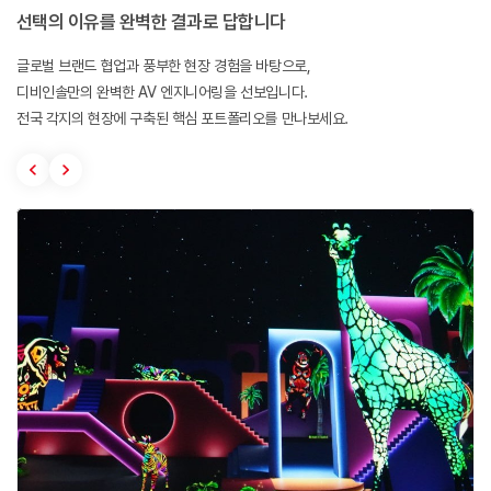
선택의 이유를 완벽한 결과로 답합니다
글로벌 브랜드 협업과 풍부한 현장 경험을 바탕으로,
디비인솔만의 완벽한 AV 엔지니어링을 선보입니다.
전국 각지의 현장에 구축된 핵심 포트폴리오를 만나보세요.