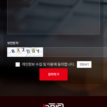
보안문자
*
개인정보 수집 및 이용에 동의합니다.
전문보기
문의하기