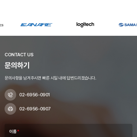
CONTACT US
문의하기
문의사항을 남겨주시면 빠른 시일 내에 답변드리겠습니다.
02-6956-0901
02-6956-0907
이름
*