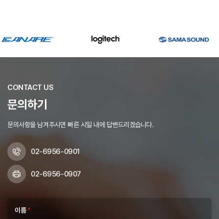
CONTACT US
문의하기
문의사항을 남겨주시면 빠른 시일 내에 답변드리겠습니다.
02-6956-0901
02-6956-0907
이름
*