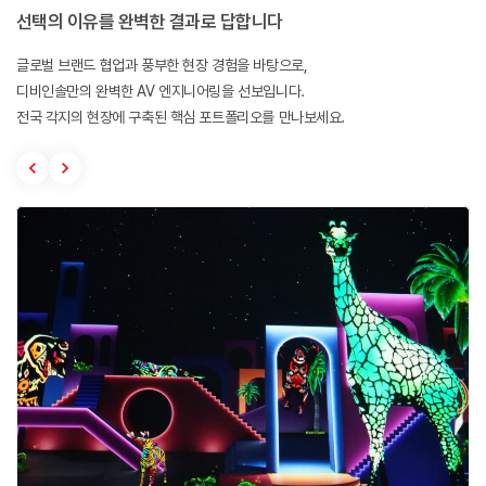
선택의 이유를 완벽한 결과로 답합니다
글로벌 브랜드 협업과 풍부한 현장 경험을 바탕으로,
디비인솔만의 완벽한 AV 엔지니어링을 선보입니다.
전국 각지의 현장에 구축된 핵심 포트폴리오를 만나보세요.