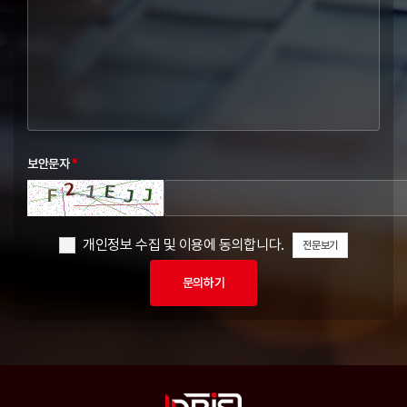
보안문자
*
개인정보 수집 및 이용에 동의합니다.
전문보기
문의하기