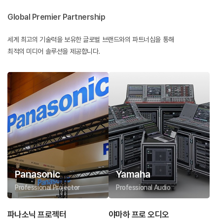
Global Premier Partnership
세계 최고의 기술력을 보유한 글로벌 브랜드와의 파트너십을 통해
최적의 미디어 솔루션을 제공합니다.
Panasonic
Yamaha
Professional Projector
Professional Audio
파나소닉 프로젝터
야마하 프로 오디오