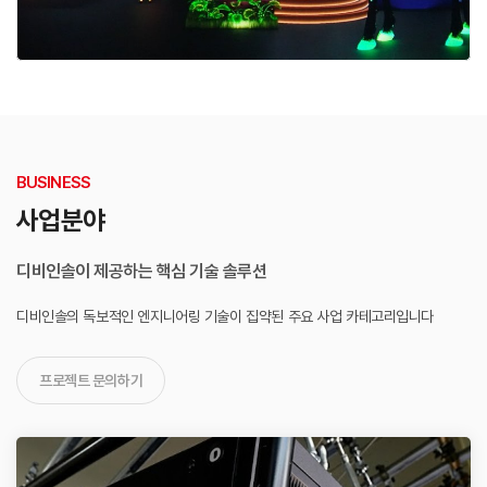
BUSINESS
사업분야
디비인솔이 제공하는 핵심 기술 솔루션
디비인솔의 독보적인 엔지니어링 기술이 집약된
주요 사업 카테고리입니다
프로젝트 문의하기