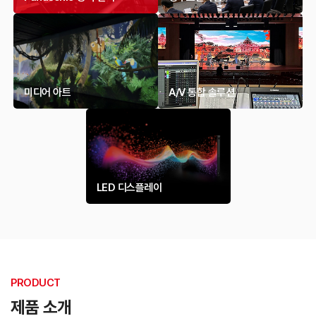
미디어 아트
A/V 통합 솔루션
LED 디스플레이
PRODUCT
제품 소개