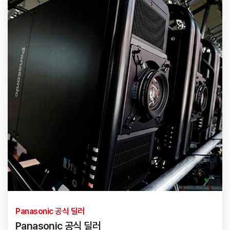
Panasonic 공식 딜러
Panasonic 공식 딜러