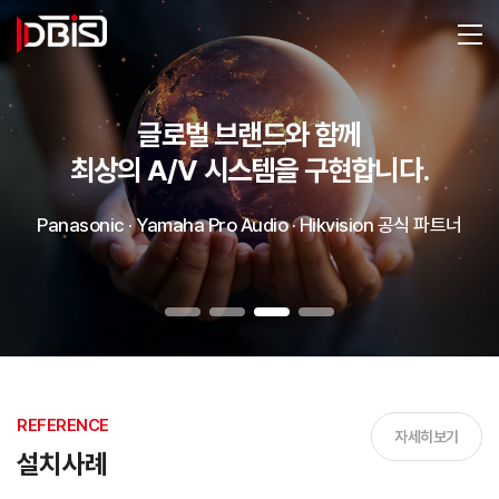
글로벌 브랜드와 함께
최상의 A/V 시스템을 구현합니다.
Panasonic · Yamaha Pro Audio · Hikvision 공식 파트너
REFERENCE
자세히보기
설치사례