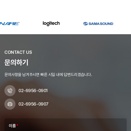
CONTACT US
문의하기
문의사항을 남겨주시면 빠른 시일 내에 답변드리겠습니다.
02-6956-0901
02-6956-0907
이름
*