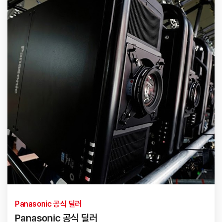
Panasonic 공식 딜러
Panasonic 공식 딜러