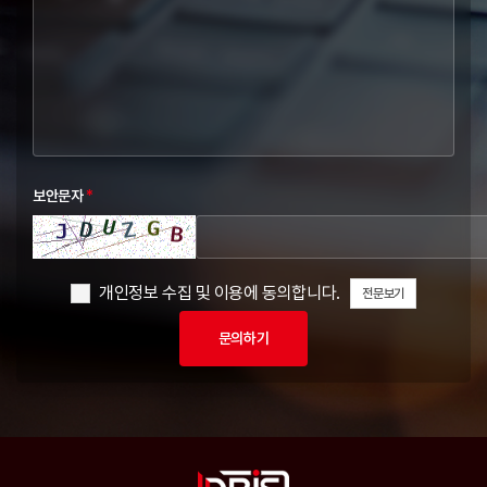
보안문자
*
개인정보 수집 및 이용에 동의합니다.
전문보기
문의하기