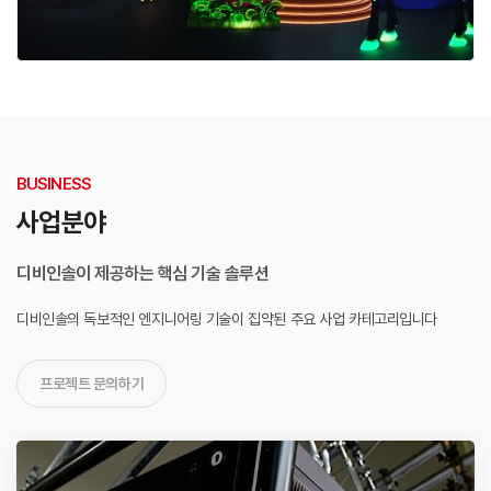
BUSINESS
사업분야
디비인솔이 제공하는 핵심 기술 솔루션
디비인솔의 독보적인 엔지니어링 기술이 집약된
주요 사업 카테고리입니다
프로젝트 문의하기