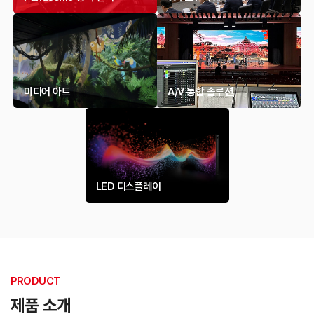
미디어 아트
A/V 통합 솔루션
LED 디스플레이
PRODUCT
제품 소개