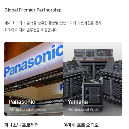
Global Premier Partnership
세계 최고의 기술력을 보유한 글로벌 브랜드와의 파트너십을 통해
최적의 미디어 솔루션을 제공합니다.
Panasonic
Yamaha
Professional Projector
Professional Audio
파나소닉 프로젝터
야마하 프로 오디오