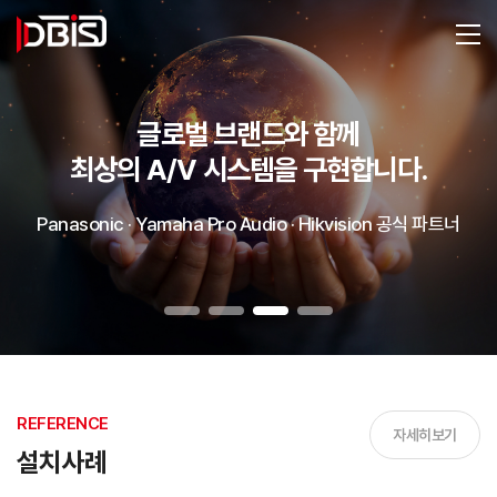
글로벌 브랜드와 함께
최상의 A/V 시스템을 구현합니다.
Panasonic · Yamaha Pro Audio · Hikvision 공식 파트너
REFERENCE
자세히보기
설치사례