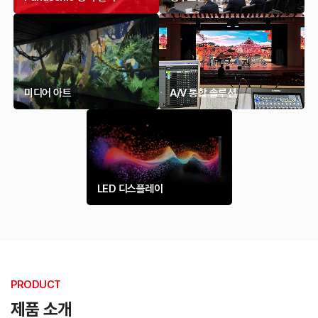
미디어 아트
A/V 통합 솔루션
LED 디스플레이
PRODUCT
제품 소개