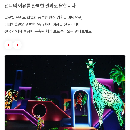
선택의 이유를 완벽한 결과로 답합니다
글로벌 브랜드 협업과 풍부한 현장 경험을 바탕으로,
디비인솔만의 완벽한 AV 엔지니어링을 선보입니다.
전국 각지의 현장에 구축된 핵심 포트폴리오를 만나보세요.