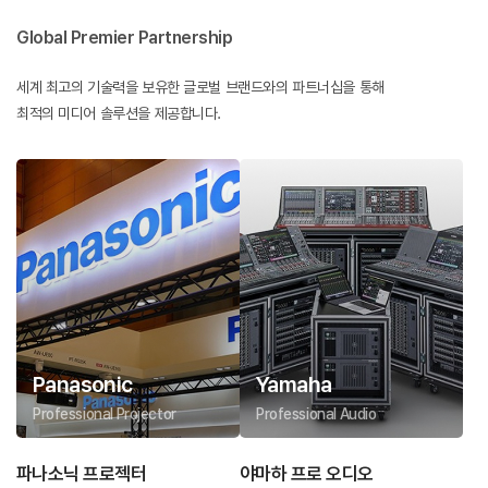
Global Premier Partnership
세계 최고의 기술력을 보유한 글로벌 브랜드와의 파트너십을 통해
최적의 미디어 솔루션을 제공합니다.
Panasonic
Yamaha
Professional Projector
Professional Audio
파나소닉 프로젝터
야마하 프로 오디오