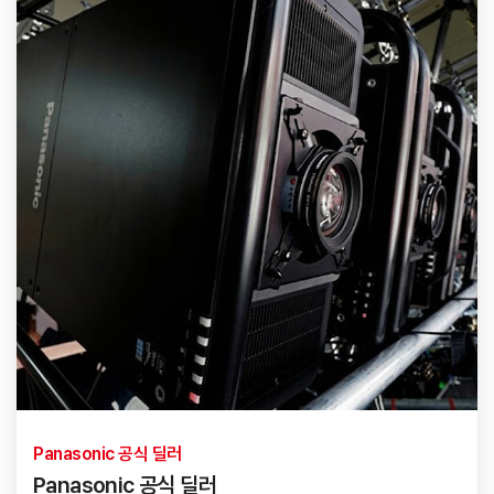
Panasonic 공식 딜러
Panasonic 공식 딜러