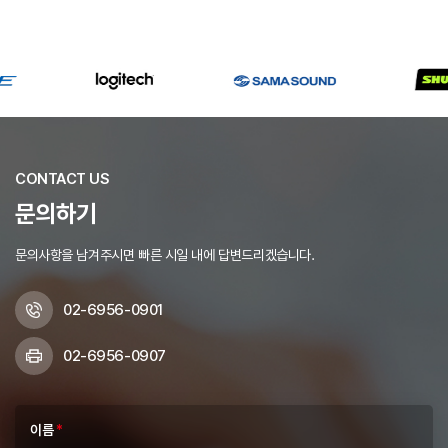
CONTACT US
문의하기
문의사항을 남겨주시면 빠른 시일 내에 답변드리겠습니다.
02-6956-0901
02-6956-0907
이름
*