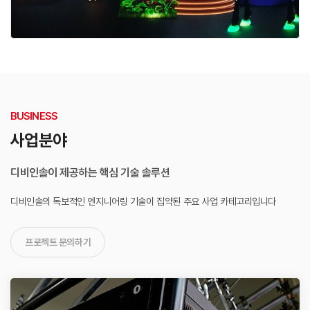
BUSINESS
사업분야
디비인솔이 제공하는 핵심 기술 솔루션
디비인솔의 독보적인 엔지니어링 기술이 집약된
주요 사업 카테고리입니다
프로젝트 문의하기