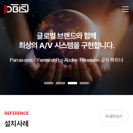
글로벌 브랜드와 함께
최상의 A/V 시스템을 구현합니다.
Panasonic · Yamaha Pro Audio · Hikvision 공식 파트너
REFERENCE
자세히보기
설치사례