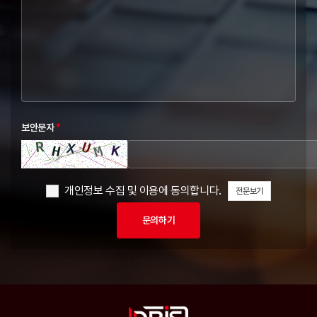
보안문자
*
개인정보 수집 및 이용에 동의합니다.
전문보기
문의하기