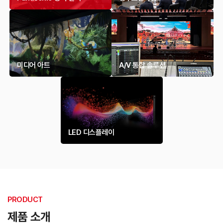
미디어 아트
A/V 통합 솔루션
LED 디스플레이
PRODUCT
제품 소개