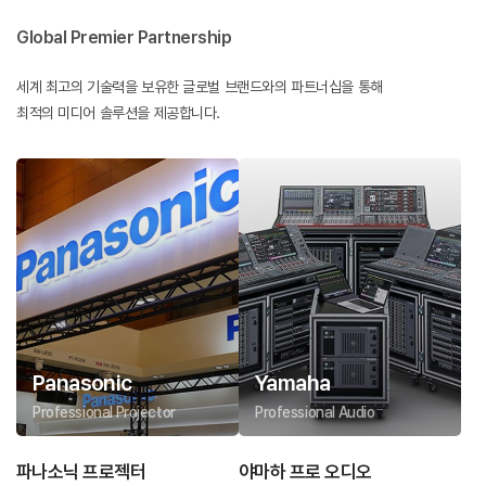
Global Premier Partnership
세계 최고의 기술력을 보유한 글로벌 브랜드와의 파트너십을 통해
최적의 미디어 솔루션을 제공합니다.
Panasonic
Yamaha
Professional Projector
Professional Audio
파나소닉 프로젝터
야마하 프로 오디오