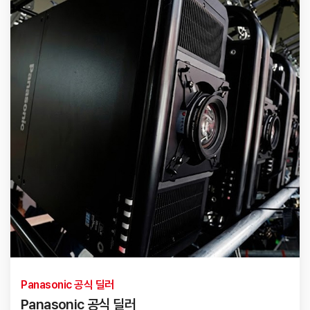
Panasonic 공식 딜러
Panasonic 공식 딜러