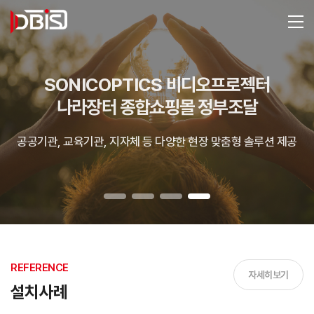
SONICOPTICS 비디오프로젝터
나라장터 종합쇼핑몰 정부조달
공공기관, 교육기관, 지자체 등 다양한 현장 맞춤형 솔루션 제공
REFERENCE
자세히보기
설치사례