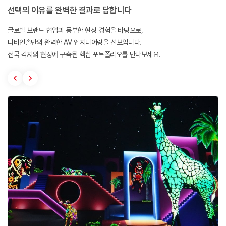
선택의 이유를 완벽한 결과로 답합니다
글로벌 브랜드 협업과 풍부한 현장 경험을 바탕으로,
디비인솔만의 완벽한 AV 엔지니어링을 선보입니다.
전국 각지의 현장에 구축된 핵심 포트폴리오를 만나보세요.