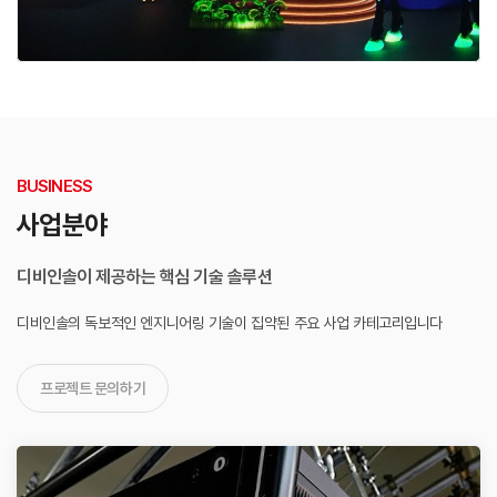
BUSINESS
사업분야
디비인솔이 제공하는 핵심 기술 솔루션
디비인솔의 독보적인 엔지니어링 기술이 집약된
주요 사업 카테고리입니다
프로젝트 문의하기