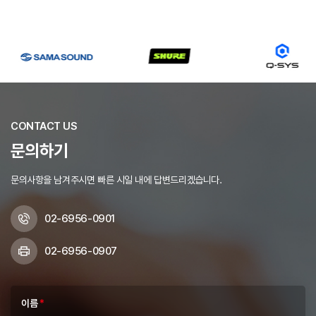
CONTACT US
문의하기
문의사항을 남겨주시면 빠른 시일 내에 답변드리겠습니다.
02-6956-0901
02-6956-0907
이름
*