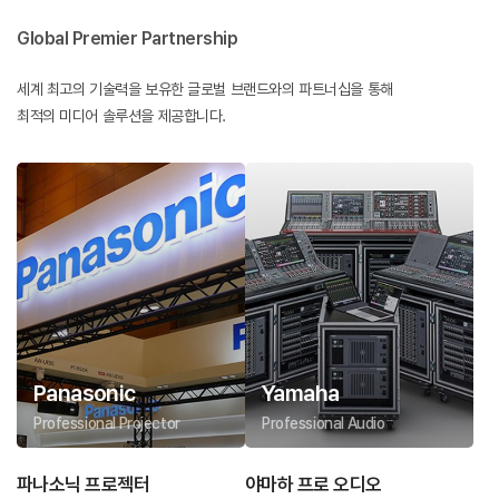
Global Premier Partnership
세계 최고의 기술력을 보유한 글로벌 브랜드와의 파트너십을 통해
최적의 미디어 솔루션을 제공합니다.
Panasonic
Yamaha
Professional Projector
Professional Audio
파나소닉 프로젝터
야마하 프로 오디오