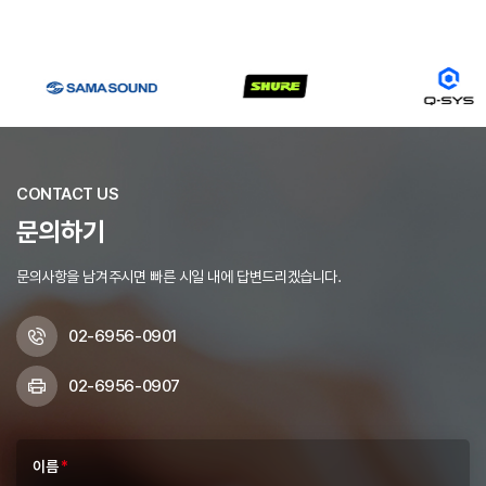
CONTACT US
문의하기
문의사항을 남겨주시면 빠른 시일 내에 답변드리겠습니다.
02-6956-0901
02-6956-0907
이름
*