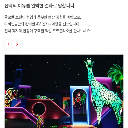
선택의 이유를 완벽한 결과로 답합니다
글로벌 브랜드 협업과 풍부한 현장 경험을 바탕으로,
디비인솔만의 완벽한 AV 엔지니어링을 선보입니다.
전국 각지의 현장에 구축된 핵심 포트폴리오를 만나보세요.