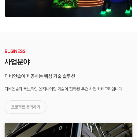
BUSINESS
사업분야
디비인솔이 제공하는 핵심 기술 솔루션
디비인솔의 독보적인 엔지니어링 기술이 집약된
주요 사업 카테고리입니다
프로젝트 문의하기