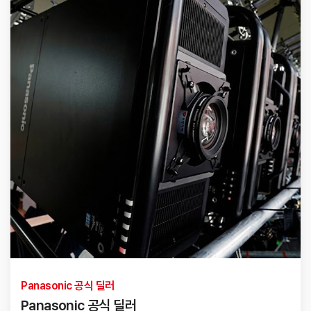
Panasonic 공식 딜러
Panasonic 공식 딜러