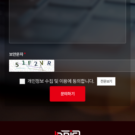
보안문자
*
개인정보 수집 및 이용에 동의합니다.
전문보기
문의하기