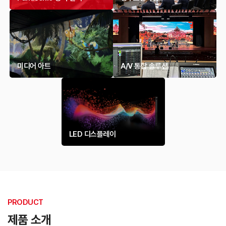
미디어 아트
A/V 통합 솔루션
LED 디스플레이
PRODUCT
제품 소개