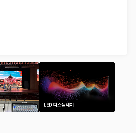
LED 디스플레이