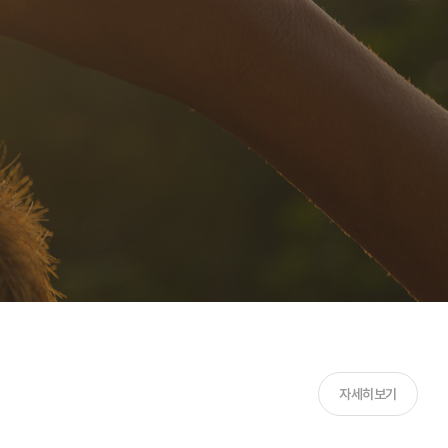
자세히보기