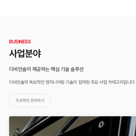
BUSINESS
사업분야
디비인솔이 제공하는 핵심 기술 솔루션
디비인솔의 독보적인 엔지니어링 기술이 집약된
주요 사업 카테고리입니다
프로젝트 문의하기