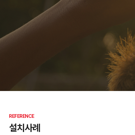
REFERENCE
설치사례