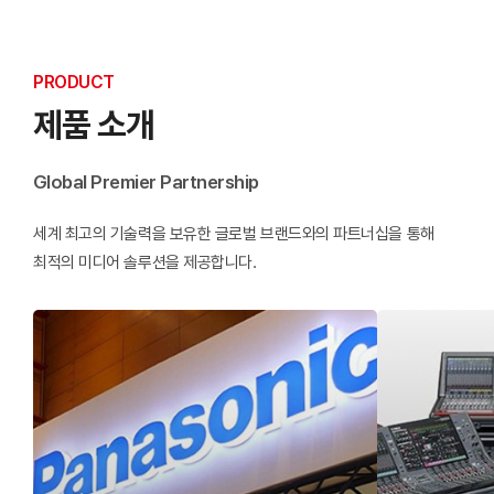
PRODUCT
제품 소개
Global Premier Partnership
세계 최고의 기술력을 보유한 글로벌 브랜드와의 파트너십을 통해
최적의 미디어 솔루션을 제공합니다.