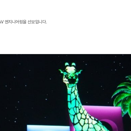
AV 엔지니어링을 선보입니다.