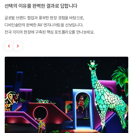
선택의 이유를 완벽한 결과로 답합니다
글로벌 브랜드 협업과 풍부한 현장 경험을 바탕으로,
디비인솔만의 완벽한 AV 엔지니어링을 선보입니다.
전국 각지의 현장에 구축된 핵심 포트폴리오를 만나보세요.