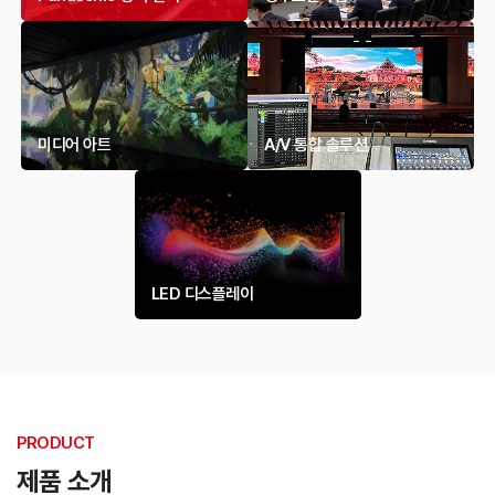
미디어 아트
A/V 통합 솔루션
LED 디스플레이
PRODUCT
제품 소개