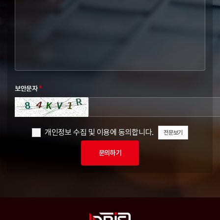
보안문자
*
개인정보 수집 및 이용에 동의합니다.
전문보기
문의하기