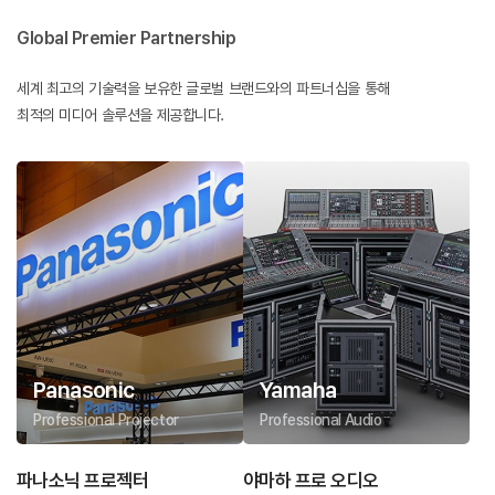
Global Premier Partnership
세계 최고의 기술력을 보유한 글로벌 브랜드와의 파트너십을 통해
최적의 미디어 솔루션을 제공합니다.
Panasonic
Yamaha
Professional Projector
Professional Audio
파나소닉 프로젝터
야마하 프로 오디오