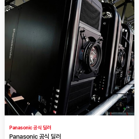
Panasonic 공식 딜러
Panasonic 공식 딜러