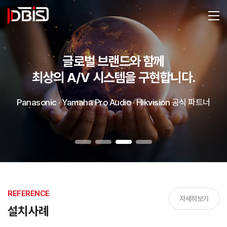
글로벌 브랜드와 함께
최상의 A/V 시스템을 구현합니다.
Panasonic · Yamaha Pro Audio · Hikvision 공식 파트너
REFERENCE
자세히보기
설치사례