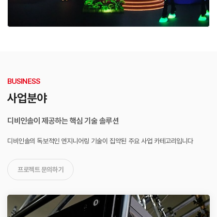
BUSINESS
사업분야
디비인솔이 제공하는 핵심 기술 솔루션
디비인솔의 독보적인 엔지니어링 기술이 집약된
주요 사업 카테고리입니다
프로젝트 문의하기