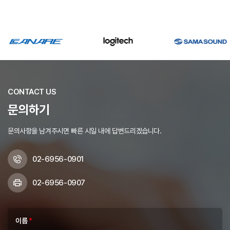
CONTACT US
문의하기
문의사항을 남겨주시면 빠른 시일 내에 답변드리겠습니다.
02-6956-0901
02-6956-0907
이름
*