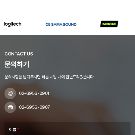
CONTACT US
문의하기
문의사항을 남겨주시면 빠른 시일 내에 답변드리겠습니다.
02-6956-0901
02-6956-0907
이름
*