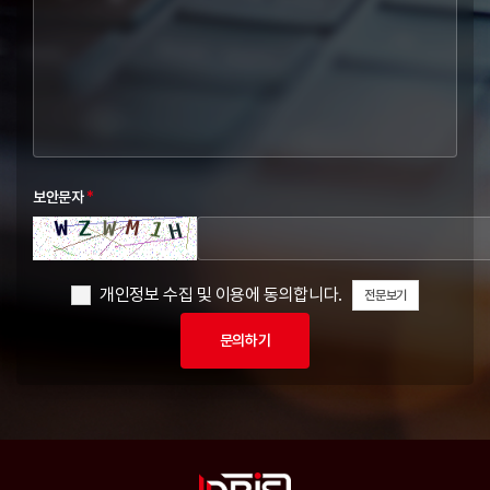
보안문자
*
개인정보 수집 및 이용에 동의합니다.
전문보기
문의하기