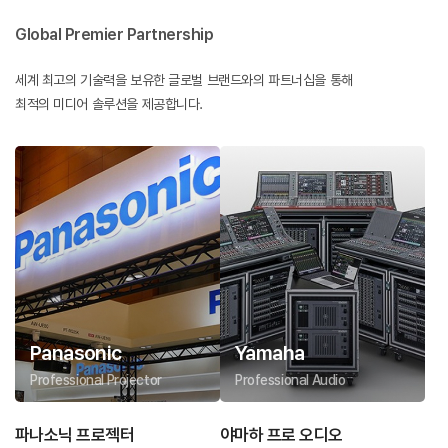
Global Premier Partnership
세계 최고의 기술력을 보유한 글로벌 브랜드와의 파트너십을 통해
최적의 미디어 솔루션을 제공합니다.
Panasonic
Yamaha
Professional Projector
Professional Audio
파나소닉 프로젝터
야마하 프로 오디오