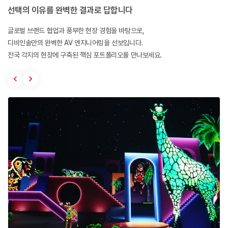
선택의 이유를 완벽한 결과로 답합니다
글로벌 브랜드 협업과 풍부한 현장 경험을 바탕으로,
디비인솔만의 완벽한 AV 엔지니어링을 선보입니다.
전국 각지의 현장에 구축된 핵심 포트폴리오를 만나보세요.