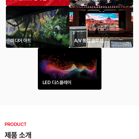
미디어 아트
A/V 통합 솔루션
LED 디스플레이
PRODUCT
제품 소개