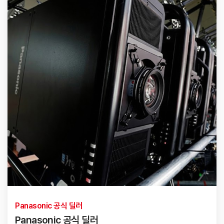
Panasonic 공식 딜러
Panasonic 공식 딜러