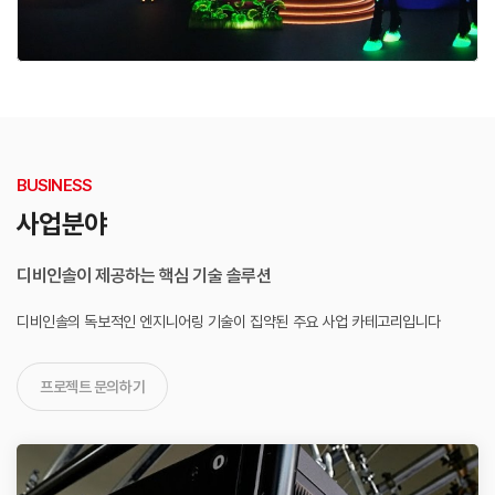
BUSINESS
사업분야
디비인솔이 제공하는 핵심 기술 솔루션
디비인솔의 독보적인 엔지니어링 기술이 집약된
주요 사업 카테고리입니다
프로젝트 문의하기