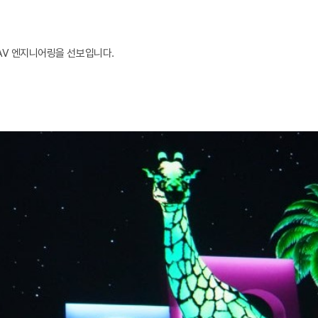
AV 엔지니어링을 선보입니다.