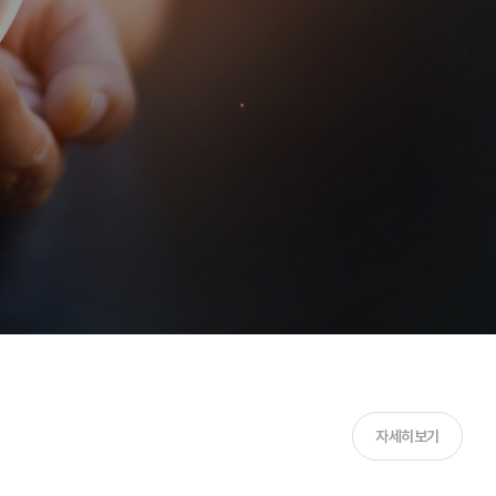
자세히보기