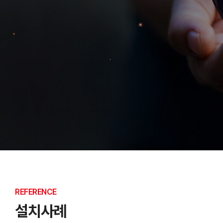
REFERENCE
설치사례