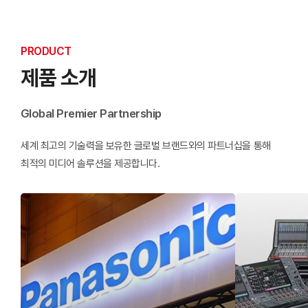
PRODUCT
제품 소개
Global Premier Partnership
세계 최고의 기술력을 보유한 글로벌 브랜드와의 파트너십을 통해
최적의 미디어 솔루션을 제공합니다.