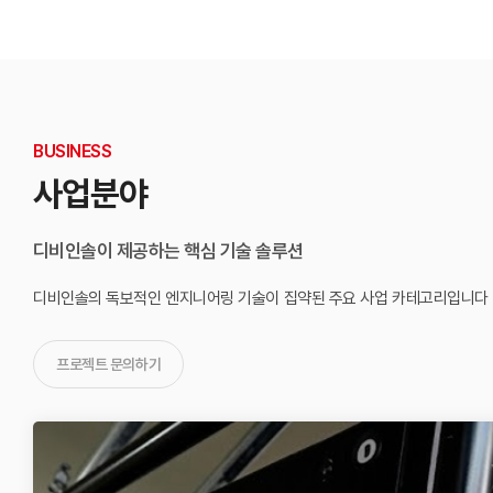
BUSINESS
사업분야
디비인솔이 제공하는 핵심 기술 솔루션
디비인솔의 독보적인 엔지니어링 기술이 집약된
주요 사업 카테고리입니다
프로젝트 문의하기