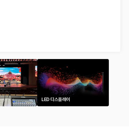
LED 디스플레이