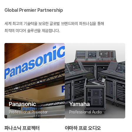
Global Premier Partnership
세계 최고의 기술력을 보유한 글로벌 브랜드와의 파트너십을 통해
최적의 미디어 솔루션을 제공합니다.
Panasonic
Yamaha
Professional Projector
Professional Audio
파나소닉 프로젝터
야마하 프로 오디오