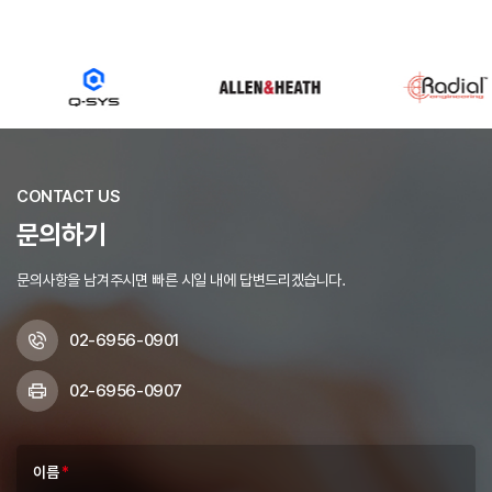
CONTACT US
문의하기
문의사항을 남겨주시면 빠른 시일 내에 답변드리겠습니다.
02-6956-0901
02-6956-0907
이름
*