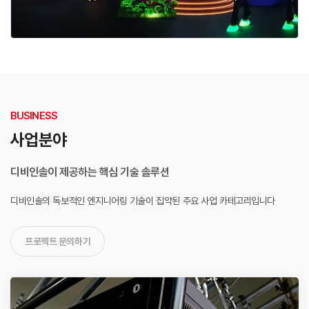
BUSINESS
사업분야
디비인솔이 제공하는 핵심 기술 솔루션
디비인솔의 독보적인 엔지니어링 기술이 집약된
주요 사업 카테고리입니다
프로젝트 문의하기