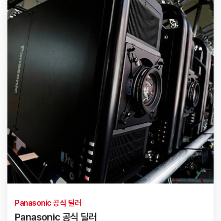
Panasonic 공식 딜러
Panasonic 공식 딜러