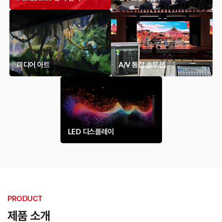
미디어 아트
A/V 통합 솔루션
LED 디스플레이
PRODUCT
제품 소개