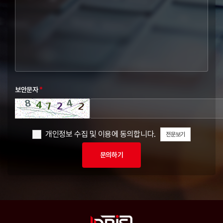
보안문자
*
개인정보 수집 및 이용에 동의합니다.
전문보기
문의하기