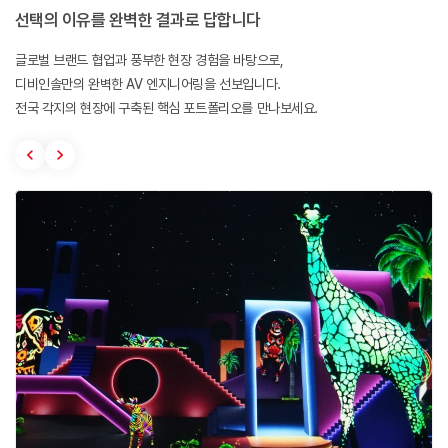
선택의 이유를 완벽한 결과로 답합니다
글로벌 브랜드 협업과 풍부한 현장 경험을 바탕으로,
디비인솔만의 완벽한 AV 엔지니어링을 선보입니다.
전국 각지의 현장에 구축된 핵심 포트폴리오를 만나보세요.