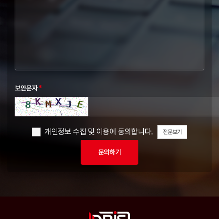
보안문자
*
개인정보 수집 및 이용에 동의합니다.
전문보기
문의하기