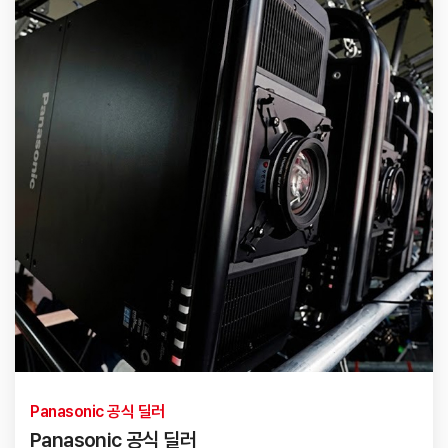
Panasonic 공식 딜러
Panasonic 공식 딜러