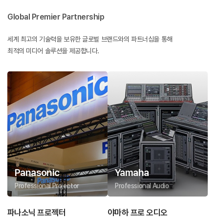
Global Premier Partnership
세계 최고의 기술력을 보유한 글로벌 브랜드와의 파트너십을 통해
최적의 미디어 솔루션을 제공합니다.
Panasonic
Yamaha
Professional Projector
Professional Audio
파나소닉 프로젝터
야마하 프로 오디오