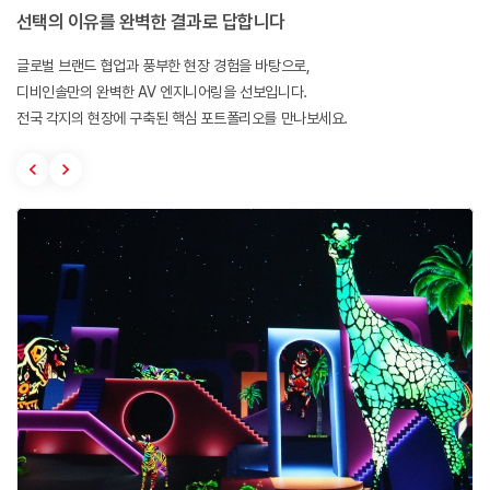
선택의 이유를 완벽한 결과로 답합니다
글로벌 브랜드 협업과 풍부한 현장 경험을 바탕으로,
디비인솔만의 완벽한 AV 엔지니어링을 선보입니다.
전국 각지의 현장에 구축된 핵심 포트폴리오를 만나보세요.