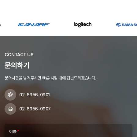
CONTACT US
문의하기
문의사항을 남겨주시면 빠른 시일 내에 답변드리겠습니다.
02-6956-0901
02-6956-0907
이름
*