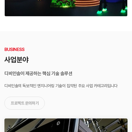
BUSINESS
사업분야
디비인솔이 제공하는 핵심 기술 솔루션
디비인솔의 독보적인 엔지니어링 기술이 집약된
주요 사업 카테고리입니다
프로젝트 문의하기