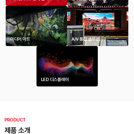
미디어 아트
A/V 통합 솔루션
LED 디스플레이
PRODUCT
제품 소개