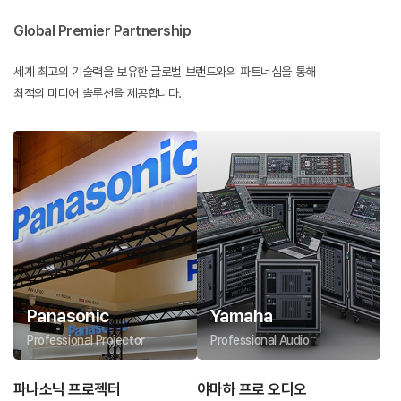
Global Premier Partnership
세계 최고의 기술력을 보유한 글로벌 브랜드와의 파트너십을 통해
최적의 미디어 솔루션을 제공합니다.
Panasonic
Yamaha
Professional Projector
Professional Audio
파나소닉 프로젝터
야마하 프로 오디오