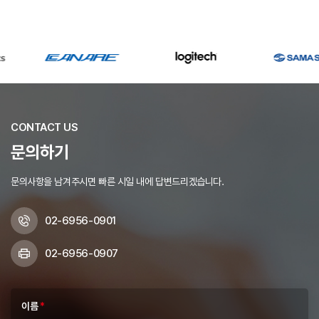
CONTACT US
문의하기
문의사항을 남겨주시면 빠른 시일 내에 답변드리겠습니다.
02-6956-0901
02-6956-0907
이름
*