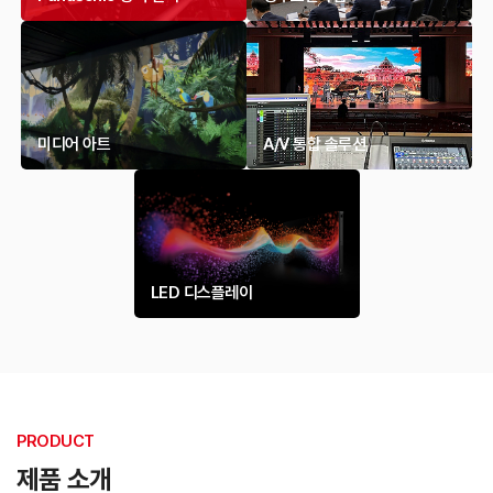
미디어 아트
A/V 통합 솔루션
LED 디스플레이
PRODUCT
제품 소개