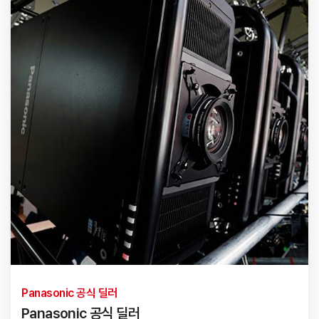
Panasonic 공식 딜러
Panasonic 공식 딜러