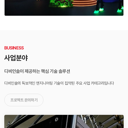
BUSINESS
사업분야
디비인솔이 제공하는 핵심 기술 솔루션
디비인솔의 독보적인 엔지니어링 기술이 집약된
주요 사업 카테고리입니다
프로젝트 문의하기