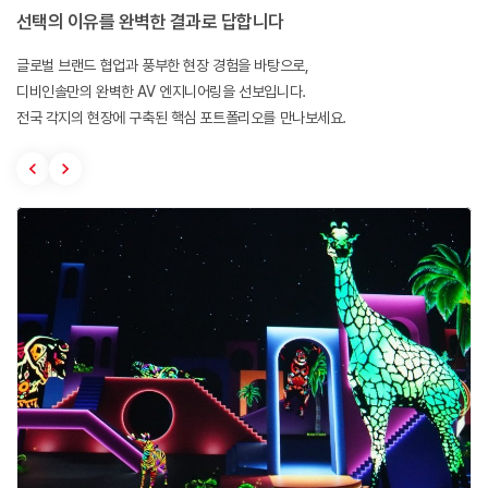
선택의 이유를 완벽한 결과로 답합니다
글로벌 브랜드 협업과 풍부한 현장 경험을 바탕으로,
디비인솔만의 완벽한 AV 엔지니어링을 선보입니다.
전국 각지의 현장에 구축된 핵심 포트폴리오를 만나보세요.