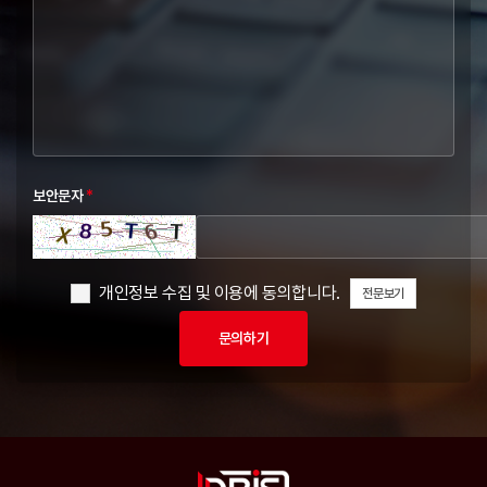
보안문자
*
개인정보 수집 및 이용에 동의합니다.
전문보기
문의하기