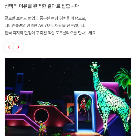
선택의 이유를 완벽한 결과로 답합니다
글로벌 브랜드 협업과 풍부한 현장 경험을 바탕으로,
디비인솔만의 완벽한 AV 엔지니어링을 선보입니다.
전국 각지의 현장에 구축된 핵심 포트폴리오를 만나보세요.