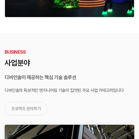
BUSINESS
사업분야
디비인솔이 제공하는 핵심 기술 솔루션
디비인솔의 독보적인 엔지니어링 기술이 집약된
주요 사업 카테고리입니다
프로젝트 문의하기