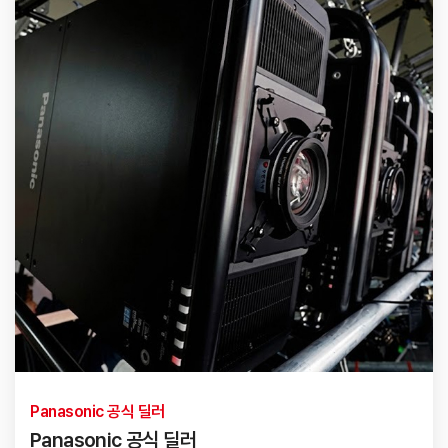
Panasonic 공식 딜러
Panasonic 공식 딜러