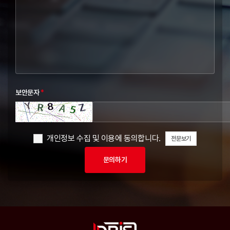
보안문자
*
개인정보 수집 및 이용에 동의합니다.
전문보기
문의하기