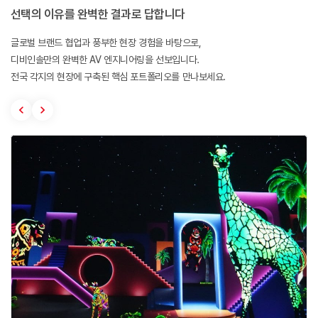
선택의 이유를 완벽한 결과로 답합니다
글로벌 브랜드 협업과 풍부한 현장 경험을 바탕으로,
디비인솔만의 완벽한 AV 엔지니어링을 선보입니다.
전국 각지의 현장에 구축된 핵심 포트폴리오를 만나보세요.