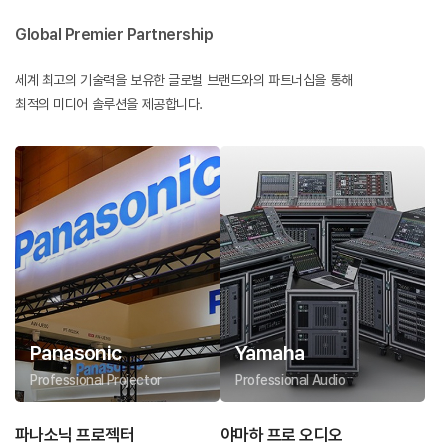
Global Premier Partnership
세계 최고의 기술력을 보유한 글로벌 브랜드와의 파트너십을 통해
최적의 미디어 솔루션을 제공합니다.
Panasonic
Yamaha
Professional Projector
Professional Audio
파나소닉 프로젝터
야마하 프로 오디오