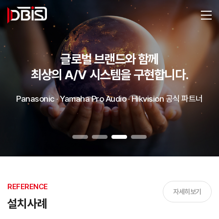
글로벌 브랜드와 함께
최상의 A/V 시스템을 구현합니다.
Panasonic · Yamaha Pro Audio · Hikvision 공식 파트너
REFERENCE
자세히보기
설치사례