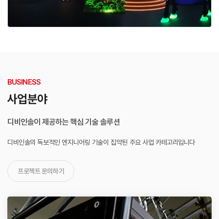
BUSINESS
사업분야
디비인솔이 제공하는 핵심 기술 솔루션
디비인솔의 독보적인 엔지니어링 기술이 집약된
주요 사업 카테고리입니다
프로젝트 문의하기