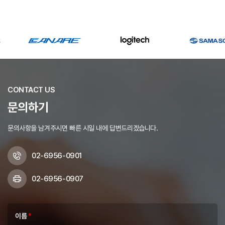
CONTACT US
문의하기
문의사항을 남겨주시면 빠른 시일 내에 답변드리겠습니다.
02-6956-0901
02-6956-0907
이름
*