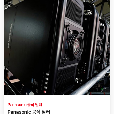
Panasonic 공식 딜러
Panasonic 공식 딜러