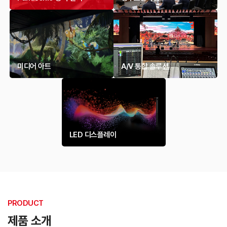
미디어 아트
A/V 통합 솔루션
LED 디스플레이
PRODUCT
제품 소개