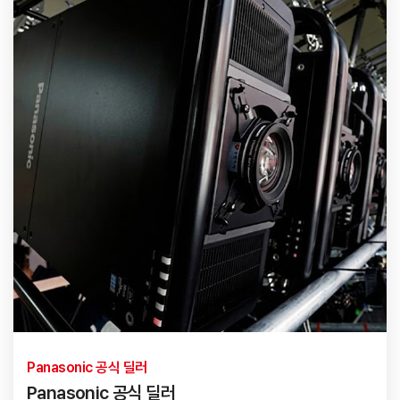
Panasonic 공식 딜러
Panasonic 공식 딜러