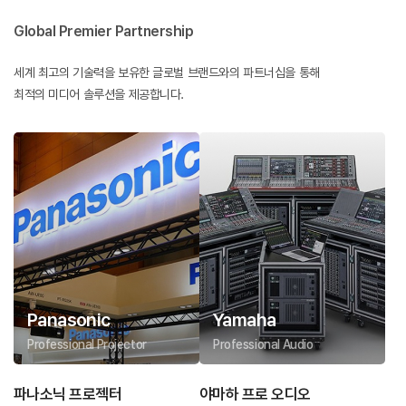
Global Premier Partnership
세계 최고의 기술력을 보유한 글로벌 브랜드와의 파트너십을 통해
최적의 미디어 솔루션을 제공합니다.
Panasonic
Yamaha
Professional Projector
Professional Audio
파나소닉 프로젝터
야마하 프로 오디오