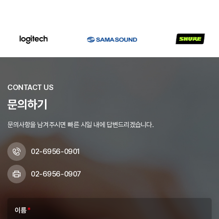
CONTACT US
문의하기
문의사항을 남겨주시면 빠른 시일 내에 답변드리겠습니다.
02-6956-0901
02-6956-0907
이름
*