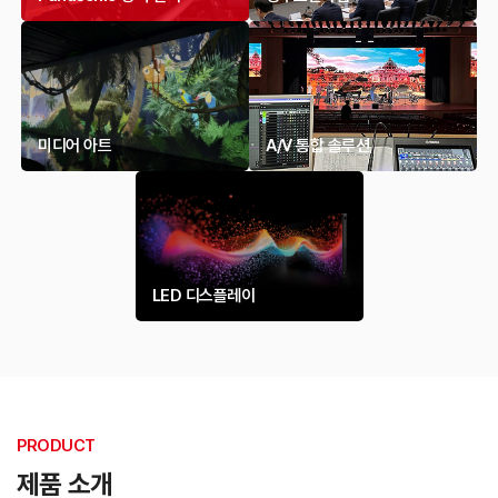
미디어 아트
A/V 통합 솔루션
LED 디스플레이
PRODUCT
제품 소개