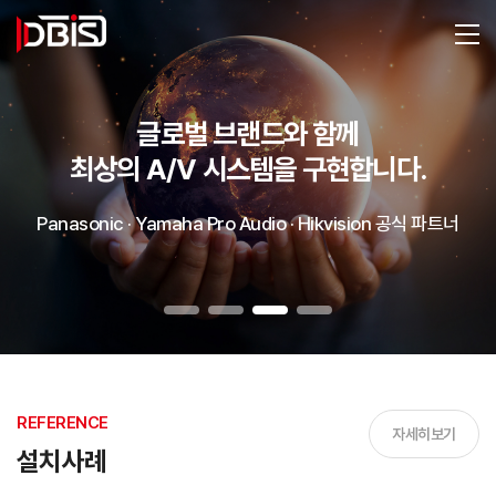
글로벌 브랜드와 함께
최상의 A/V 시스템을 구현합니다.
Panasonic · Yamaha Pro Audio · Hikvision 공식 파트너
REFERENCE
자세히보기
설치사례