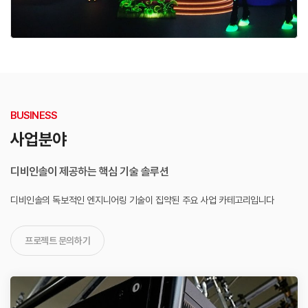
BUSINESS
사업분야
디비인솔이 제공하는 핵심 기술 솔루션
디비인솔의 독보적인 엔지니어링 기술이 집약된
주요 사업 카테고리입니다
프로젝트 문의하기