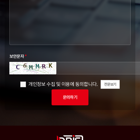
보안문자
*
개인정보 수집 및 이용에 동의합니다.
전문보기
문의하기