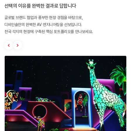
선택의 이유를 완벽한 결과로 답합니다
글로벌 브랜드 협업과 풍부한 현장 경험을 바탕으로,
디비인솔만의 완벽한 AV 엔지니어링을 선보입니다.
전국 각지의 현장에 구축된 핵심 포트폴리오를 만나보세요.