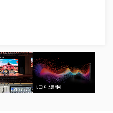
LED 디스플레이