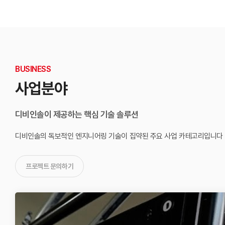
BUSINESS
사업분야
디비인솔이 제공하는 핵심 기술 솔루션
디비인솔의 독보적인 엔지니어링 기술이 집약된
주요 사업 카테고리입니다
프로젝트 문의하기