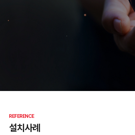
REFERENCE
설치사례