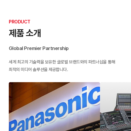
PRODUCT
제품 소개
Global Premier Partnership
세계 최고의 기술력을 보유한 글로벌 브랜드와의 파트너십을 통해
최적의 미디어 솔루션을 제공합니다.