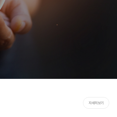
자세히보기