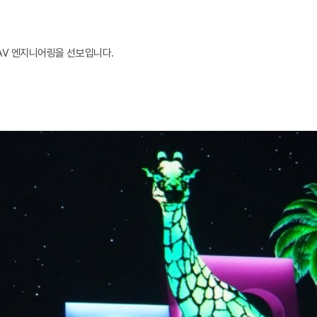
AV 엔지니어링을 선보입니다.