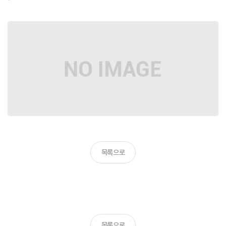
목록으로
목록으로