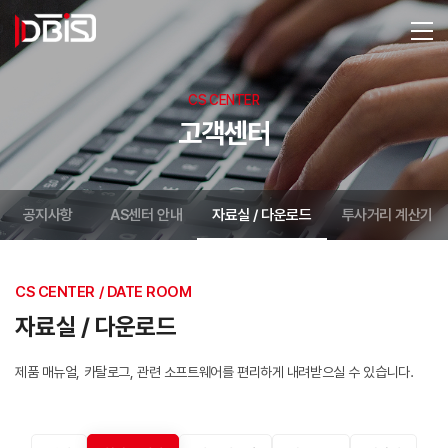
CS CENTER
고객센터
공지사항
AS센터 안내
자료실 / 다운로드
투사거리 계산기
CS CENTER / DATE ROOM
자료실 / 다운로드
제품 매뉴얼, 카탈로그, 관련 소프트웨어를 편리하게 내려받으실 수 있습니다.