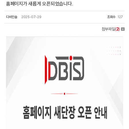
홈페이지가 새롭게 오픈되었습니다.
디비인솔
2025-07-29
조회수
127
첨부파일
(
2
)