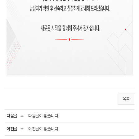
목록
다음글
다음글이 없습니다.
이전글
이전글이 없습니다.