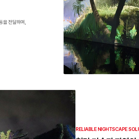
동을 전달하며,
RELIABLE NIGHTSCAPE SOL