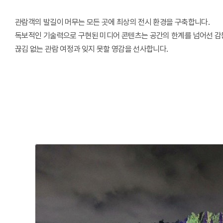
관람객의 발길이 머무는 모든 곳에 최상의 전시 환경을 구축합니다.
독보적인 기술력으로 구현된 미디어 콘텐츠는 공간의 한계를 넘어선 감
끊김 없는 관람 여정과 잊지 못할 영감을 선사합니다.