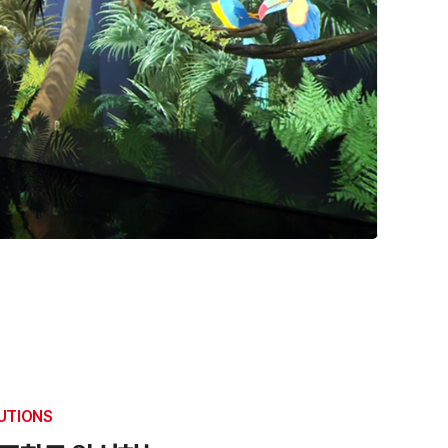
UTIONS