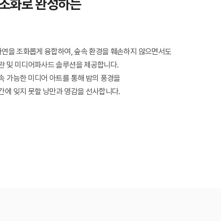
 조화로 완성하는
 자연을 조화롭게 융합하여, 숲속 환경을 훼손하지 않으면서도
관 및 미디어파사드 솔루션을 제공합니다.
속 가능한 미디어 아트를 통해 밤의 풍경을
간에 잊지 못할 낭만과 영감을 선사합니다.