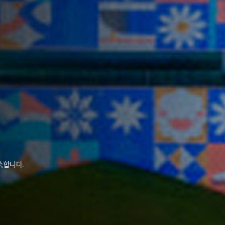
축합니다.