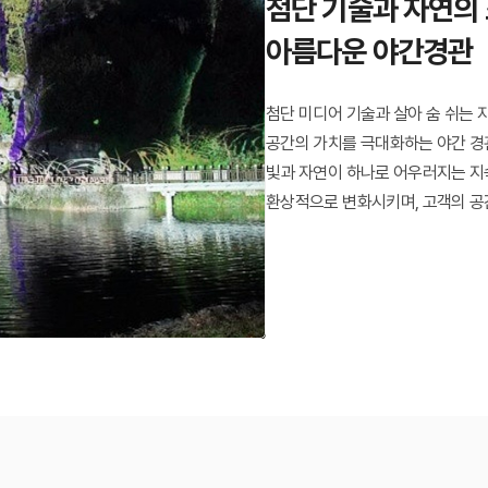
첨단 기술과 자연의
아름다운 야간경관
첨단 미디어 기술과 살아 숨 쉬는
공간의 가치를 극대화하는 야간 경
빛과 자연이 하나로 어우러지는 지
환상적으로 변화시키며, 고객의 공