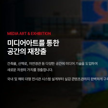
MEDIA ART & EXHIBITION
미디어아트를 통한
공간의 재창출
건축물, 산책로, 자연경관 등 다양한 공간에 미디어 기술을 도입하여
새로운 차원의 가치를 창출합니다.
국내 및 해외 대형 전시관 시스템 설계부터 실감 콘텐츠관까지 완벽하게 구