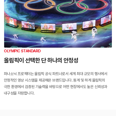
OLYMPIC STANDARD
올림픽이 선택한
단 하나의 안정성
파나소닉 프로젝터는 올림픽 공식 파트너로서
세계 최대 규모의 행사에서
안정적인 영상 시스템을 제공해온 브랜드입니다.
동계 및 하계 올림픽의
극한 환경에서 검증된 기술력을 바탕으로
어떤 현장에서도 높은 신뢰성과
내구성을 자랑합니다.