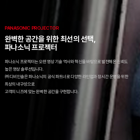
PANASONIC PROJECTOR
완벽한 공간을 위한 최선의 선택,
파나소닉 프로젝터
파나소닉 프로젝터는 오랜 영상 기술 역사와 혁신을 바탕으로 발전해온 신뢰도
높은 영상 솔루션입니다.
㈜디비인솔은 파나소닉의 공식 파트너로 다양한 라인업과 장시간 운영을 위한
최상의 내구성으로
고객의 니즈에 맞는 완벽한 공간을 구현합니다.