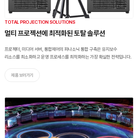
TOTAL PROJECTION SOLUTIONS
멀티 프로젝션에 최적화된
토탈 솔루션
프로젝터, 미디어 서버, 통합제어의 파나소닉 통합 구축은
유지보수
리소스를 최소화하고 운영 프로세스를 최적화하는 가장 확실한 전략입니다.
제품 보러가기